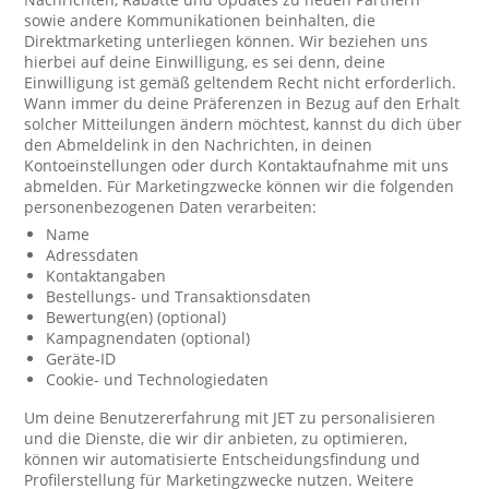
sowie andere Kommunikationen beinhalten, die
Direktmarketing unterliegen können. Wir beziehen uns
hierbei auf deine Einwilligung, es sei denn, deine
Einwilligung ist gemäß geltendem Recht nicht erforderlich.
Wann immer du deine Präferenzen in Bezug auf den Erhalt
solcher Mitteilungen ändern möchtest, kannst du dich über
den Abmeldelink in den Nachrichten, in deinen
Kontoeinstellungen oder durch Kontaktaufnahme mit uns
abmelden. Für Marketingzwecke können wir die folgenden
personenbezogenen Daten verarbeiten:
Name
Adressdaten
Kontaktangaben
Bestellungs- und Transaktionsdaten
Bewertung(en) (optional)
Kampagnendaten (optional)
Geräte-ID
Cookie- und Technologiedaten
Um deine Benutzererfahrung mit JET zu personalisieren
und die Dienste, die wir dir anbieten, zu optimieren,
können wir automatisierte Entscheidungsfindung und
Profilerstellung für Marketingzwecke nutzen. Weitere