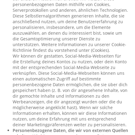
personenbezogenen Daten mithilfe von Cookies,
Serverprotokollen und anderen, ähnlichen Technologien.
Diese Selbstlernalgorithmen generieren Inhalte, die sie
anschließend nutzen, um deine Benutzererfahrung zu
personalisieren, insbesondere, um die Elemente
auszuwählen, an denen du interessiert bist, sowie um
die Gesamtoptimierung unserer Dienste zu
unterstützen. Weitere Informationen zu unserer Cookie-
Richtlinie findest du vorstehend unter (Cookies).
Wir können dir gestatten, Social-Media-Webseiten für
die Erstellung deines Kontos zu nutzen, oder dein Konto
mit der entsprechenden Social-Media-Webseite zu
verknüpfen. Diese Social-Media-Webseiten können uns
einen automatischen Zugriff auf bestimmte
personenbezogene Daten ermöglichen, die sie über dich
gespeichert haben (z. B. von dir angesehene Inhalte, von
dir gemochte Inhalte und Informationen zu den
Werbeanzeigen, die dir angezeigt wurden oder die du
möglicherweise angeklickt hast). Wenn wir solche
Informationen erhalten, können wir diese Informationen
nutzen, um deine Erfahrung mit uns entsprechend
deiner Marketingpräferenzen weiter zu personalisieren.
Personenbezogene Daten, die wir von externen Quellen