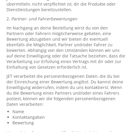
übermitteln, nicht verpflichtet ist, dir die Produkte oder
Dienstleistungen bereitzustellen.
2.
Partner- und Fahrerbewertungen
Im Nachgang an deine Bestellung wirst du von den
Partnern oder Fahrern möglicherweise gebeten, eine
Bewertung abzugeben und wir bieten dir eventuell
ebenfalls die Möglichkeit, Partner und/oder Fahrer zu
bewerten. Abhängig von den Umständen können wir uns
auf deine Einwilligung oder die Tatsache beziehen, dass die
Verarbeitung zur Erfüllung eines Vertrags mit dir oder zur
Einhaltung von Gesetzen erforderlich ist.
JET verarbeitet die personenbezogenen Daten, die du bei
der Einreichung einer Bewertung angibst. Du kannst deine
Einwilligung widerrufen, indem du uns kontaktierst. Wenn
du die Bewertung eines Partners und/oder eines Fahrers
postest, können wir die folgenden personenbezogenen
Daten verarbeiten:
Name
Kontaktangaben
Bewertung