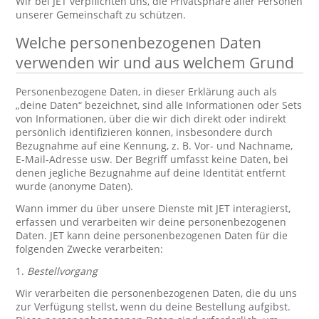
Wir bei JET verpflichten uns, die Privatsphäre aller Personen
unserer Gemeinschaft zu schützen.
Welche personenbezogenen Daten
verwenden wir und aus welchem Grund
Personenbezogene Daten, in dieser Erklärung auch als
„deine Daten“ bezeichnet, sind alle Informationen oder Sets
von Informationen, über die wir dich direkt oder indirekt
persönlich identifizieren können, insbesondere durch
Bezugnahme auf eine Kennung, z. B. Vor- und Nachname,
E-Mail-Adresse usw. Der Begriff umfasst keine Daten, bei
denen jegliche Bezugnahme auf deine Identität entfernt
wurde (anonyme Daten).
Wann immer du über unsere Dienste mit JET interagierst,
erfassen und verarbeiten wir deine personenbezogenen
Daten. JET kann deine personenbezogenen Daten für die
folgenden Zwecke verarbeiten:
1.
Bestellvorgang
Wir verarbeiten die personenbezogenen Daten, die du uns
zur Verfügung stellst, wenn du deine Bestellung aufgibst.