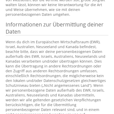
walten lässt, können wir keine Verantwortung für die Art
und Weise übernehmen, wie sie mit deinen
personenbezogenen Daten umgehen.
Informationen zur Übermittlung deiner
Daten
Wenn du dich im Europäischen Wirtschaftsraum (EWR),
Israel, Australien, Neuseeland und Kanada befindest,
beachte bitte, dass wir deine personenbezogenen Daten
außerhalb des EWR, Israels, Australiens, Neuseelands und
Kanadas verarbeiten und/oder übertragen können. Dies
kann die Übertragung in andere Rechtsordnungen oder
den Zugriff aus anderen Rechtsordnungen umfassen,
einschließlich Rechtsordnungen, die möglicherweise kein
den lokalen und/oder Datenschutzgesetzen gleichwertiges
Schutzniveau bieten („Nicht angemessenes Land“). Wenn
wir personenbezogene Daten außerhalb des EWR, Israels,
Australiens, Neuseelands und Kanadas übermitteln,
werden wir alle geltenden gesetzlichen Verpflichtungen
berücksichtigen, die für die Übermittlung
personenbezogener Daten relevant sind, und in einem