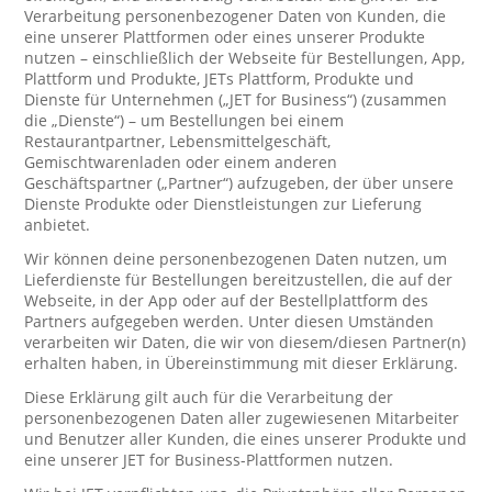
Verarbeitung personenbezogener Daten von Kunden, die
eine unserer Plattformen oder eines unserer Produkte
nutzen – einschließlich der Webseite für Bestellungen, App,
Plattform und Produkte, JETs Plattform, Produkte und
Dienste für Unternehmen („JET for Business“) (zusammen
die „Dienste“) – um Bestellungen bei einem
Restaurantpartner, Lebensmittelgeschäft,
Gemischtwarenladen oder einem anderen
Geschäftspartner („Partner“) aufzugeben, der über unsere
Dienste Produkte oder Dienstleistungen zur Lieferung
anbietet.
Wir können deine personenbezogenen Daten nutzen, um
Lieferdienste für Bestellungen bereitzustellen, die auf der
Webseite, in der App oder auf der Bestellplattform des
Partners aufgegeben werden. Unter diesen Umständen
verarbeiten wir Daten, die wir von diesem/diesen Partner(n)
erhalten haben, in Übereinstimmung mit dieser Erklärung.
Diese Erklärung gilt auch für die Verarbeitung der
personenbezogenen Daten aller zugewiesenen Mitarbeiter
und Benutzer aller Kunden, die eines unserer Produkte und
eine unserer JET for Business-Plattformen nutzen.