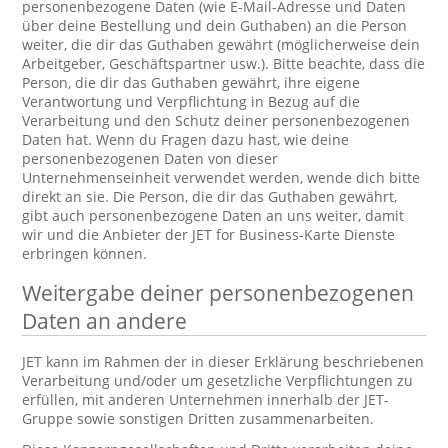
personenbezogene Daten (wie E-Mail-Adresse und Daten
über deine Bestellung und dein Guthaben) an die Person
weiter, die dir das Guthaben gewährt (möglicherweise dein
Arbeitgeber, Geschäftspartner usw.). Bitte beachte, dass die
Person, die dir das Guthaben gewährt, ihre eigene
Verantwortung und Verpflichtung in Bezug auf die
Verarbeitung und den Schutz deiner personenbezogenen
Daten hat. Wenn du Fragen dazu hast, wie deine
personenbezogenen Daten von dieser
Unternehmenseinheit verwendet werden, wende dich bitte
direkt an sie. Die Person, die dir das Guthaben gewährt,
gibt auch personenbezogene Daten an uns weiter, damit
wir und die Anbieter der JET for Business-Karte Dienste
erbringen können.
Weitergabe deiner personenbezogenen
Daten an andere
JET kann im Rahmen der in dieser Erklärung beschriebenen
Verarbeitung und/oder um gesetzliche Verpflichtungen zu
erfüllen, mit anderen Unternehmen innerhalb der JET-
Gruppe sowie sonstigen Dritten zusammenarbeiten.