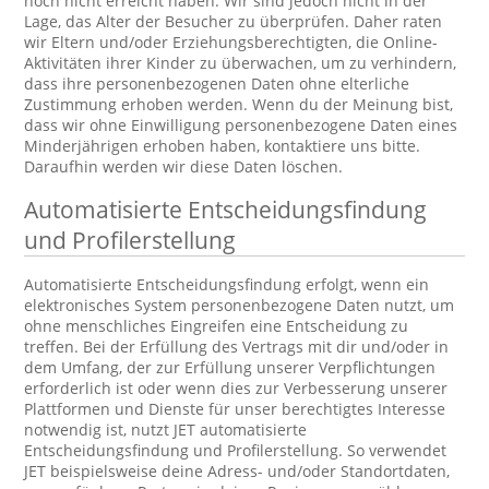
noch nicht erreicht haben. Wir sind jedoch nicht in der
Lage, das Alter der Besucher zu überprüfen. Daher raten
wir Eltern und/oder Erziehungsberechtigten, die Online-
Aktivitäten ihrer Kinder zu überwachen, um zu verhindern,
dass ihre personenbezogenen Daten ohne elterliche
Zustimmung erhoben werden. Wenn du der Meinung bist,
dass wir ohne Einwilligung personenbezogene Daten eines
Minderjährigen erhoben haben, kontaktiere uns bitte.
Daraufhin werden wir diese Daten löschen.
Automatisierte Entscheidungsfindung
und Profilerstellung
Automatisierte Entscheidungsfindung erfolgt, wenn ein
elektronisches System personenbezogene Daten nutzt, um
ohne menschliches Eingreifen eine Entscheidung zu
treffen. Bei der Erfüllung des Vertrags mit dir und/oder in
dem Umfang, der zur Erfüllung unserer Verpflichtungen
erforderlich ist oder wenn dies zur Verbesserung unserer
Plattformen und Dienste für unser berechtigtes Interesse
notwendig ist, nutzt JET automatisierte
Entscheidungsfindung und Profilerstellung. So verwendet
JET beispielsweise deine Adress- und/oder Standortdaten,