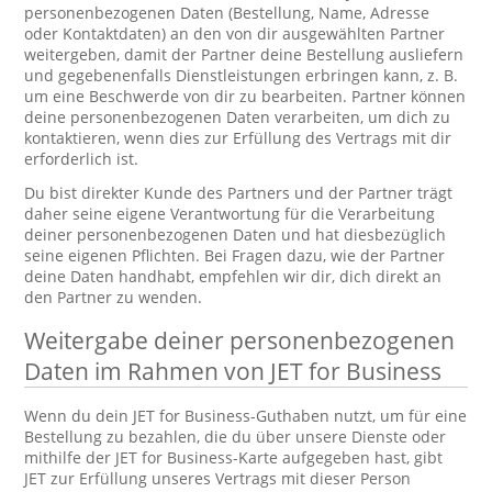
personenbezogenen Daten (Bestellung, Name, Adresse
oder Kontaktdaten) an den von dir ausgewählten Partner
weitergeben, damit der Partner deine Bestellung ausliefern
und gegebenenfalls Dienstleistungen erbringen kann, z. B.
um eine Beschwerde von dir zu bearbeiten. Partner können
deine personenbezogenen Daten verarbeiten, um dich zu
kontaktieren, wenn dies zur Erfüllung des Vertrags mit dir
erforderlich ist.
Du bist direkter Kunde des Partners und der Partner trägt
daher seine eigene Verantwortung für die Verarbeitung
deiner personenbezogenen Daten und hat diesbezüglich
seine eigenen Pflichten. Bei Fragen dazu, wie der Partner
deine Daten handhabt, empfehlen wir dir, dich direkt an
den Partner zu wenden.
Weitergabe deiner personenbezogenen
Daten im Rahmen von JET for Business
Wenn du dein JET for Business-Guthaben nutzt, um für eine
Bestellung zu bezahlen, die du über unsere Dienste oder
mithilfe der JET for Business-Karte aufgegeben hast, gibt
JET zur Erfüllung unseres Vertrags mit dieser Person