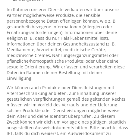
Im Rahmen unserer Dienste verkaufen wir über unsere
Partner möglicherweise Produkte, die sensible
personenbezogene Daten offenlegen können, wie z. B.
gesundheitsbezogene Informationen (Allergien oder
Ernährungsanforderungen), Informationen über deine
Religion (z. B. dass du nur Halal-Lebensmittel isst),
Informationen über deinen Gesundheitszustand (z. B.
Medikamente, Arzneimittel, medizinische Geräte,
medizinische Cremes, Nahrungsergänzungsmittel oder
pflanzliche/homöopathische Produkte) oder über deine
sexuelle Orientierung. Wir erfassen und verarbeiten diese
Daten im Rahmen deiner Bestellung mit deiner
Einwilligung.
Wir können auch Produkte oder Dienstleistungen mit
Altersbeschränkung anbieten. Zur Einhaltung unserer
gesetzlichen Verpflichtungen gemäß des geltenden Rechts
müssen wir im Vorfeld des Verkaufs und der Lieferung
solcher Produkte oder Dienstleistungen möglicherweise
dein Alter und deine Identität überprüfen. Zu diesem
Zweck können wir dich um Vorlage eines gültigen, staatlich
ausgestellten Ausweisdokuments bitten. Bitte beachte, dass
JET, falls du dich weigerst, ein Ausweisdokument zu