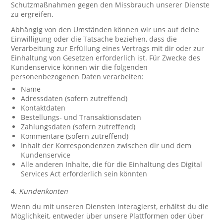
Schutzmaßnahmen gegen den Missbrauch unserer Dienste
zu ergreifen.
Abhängig von den Umständen können wir uns auf deine
Einwilligung oder die Tatsache beziehen, dass die
Verarbeitung zur Erfüllung eines Vertrags mit dir oder zur
Einhaltung von Gesetzen erforderlich ist. Für Zwecke des
Kundenservice können wir die folgenden
personenbezogenen Daten verarbeiten:
Name
Adressdaten (sofern zutreffend)
Kontaktdaten
Bestellungs- und Transaktionsdaten
Zahlungsdaten (sofern zutreffend)
Kommentare (sofern zutreffend)
Inhalt der Korrespondenzen zwischen dir und dem
Kundenservice
Alle anderen Inhalte, die für die Einhaltung des Digital
Services Act erforderlich sein könnten
4.
Kundenkonten
Wenn du mit unseren Diensten interagierst, erhältst du die
Möglichkeit, entweder über unsere Plattformen oder über