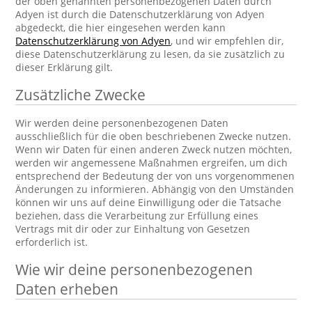
der oben genannten personenbezogenen Daten durch
Adyen ist durch die Datenschutzerklärung von Adyen
abgedeckt, die hier eingesehen werden kann
Datenschutzerklärung von Adyen
, und wir empfehlen dir,
diese Datenschutzerklärung zu lesen, da sie zusätzlich zu
dieser Erklärung gilt.
Zusätzliche Zwecke
Wir werden deine personenbezogenen Daten
ausschließlich für die oben beschriebenen Zwecke nutzen.
Wenn wir Daten für einen anderen Zweck nutzen möchten,
werden wir angemessene Maßnahmen ergreifen, um dich
entsprechend der Bedeutung der von uns vorgenommenen
Änderungen zu informieren. Abhängig von den Umständen
können wir uns auf deine Einwilligung oder die Tatsache
beziehen, dass die Verarbeitung zur Erfüllung eines
Vertrags mit dir oder zur Einhaltung von Gesetzen
erforderlich ist.
Wie wir deine personenbezogenen
Daten erheben