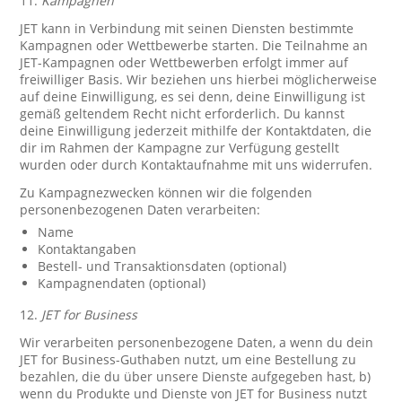
11.
Kampagnen
JET kann in Verbindung mit seinen Diensten bestimmte
Kampagnen oder Wettbewerbe starten. Die Teilnahme an
JET-Kampagnen oder Wettbewerben erfolgt immer auf
freiwilliger Basis. Wir beziehen uns hierbei möglicherweise
auf deine Einwilligung, es sei denn, deine Einwilligung ist
gemäß geltendem Recht nicht erforderlich. Du kannst
deine Einwilligung jederzeit mithilfe der Kontaktdaten, die
dir im Rahmen der Kampagne zur Verfügung gestellt
wurden oder durch Kontaktaufnahme mit uns widerrufen.
Zu Kampagnezwecken können wir die folgenden
personenbezogenen Daten verarbeiten:
Name
Kontaktangaben
Bestell- und Transaktionsdaten (optional)
Kampagnendaten (optional)
12.
JET for Business
Wir verarbeiten personenbezogene Daten, a wenn du dein
JET for Business-Guthaben nutzt, um eine Bestellung zu
bezahlen, die du über unsere Dienste aufgegeben hast, b)
wenn du Produkte und Dienste von JET for Business nutzt