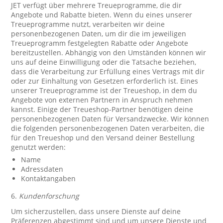
JET verfügt über mehrere Treueprogramme, die dir
Angebote und Rabatte bieten. Wenn du eines unserer
Treueprogramme nutzt, verarbeiten wir deine
personenbezogenen Daten, um dir die im jeweiligen
Treueprogramm festgelegten Rabatte oder Angebote
bereitzustellen. Abhängig von den Umständen können wir
uns auf deine Einwilligung oder die Tatsache beziehen,
dass die Verarbeitung zur Erfüllung eines Vertrags mit dir
oder zur Einhaltung von Gesetzen erforderlich ist. Eines
unserer Treueprogramme ist der Treueshop, in dem du
Angebote von externen Partnern in Anspruch nehmen
kannst. Einige der Treueshop-Partner benötigen deine
personenbezogenen Daten für Versandzwecke. Wir können
die folgenden personenbezogenen Daten verarbeiten, die
für den Treueshop und den Versand deiner Bestellung
genutzt werden:
Name
Adressdaten
Kontaktangaben
6.
Kundenforschung
Um sicherzustellen, dass unsere Dienste auf deine
Präferenzen abgestimmt sind und um unsere Dienste und