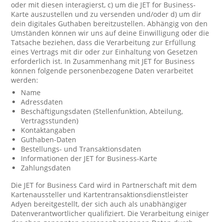
oder mit diesen interagierst, c) um die JET for Business-
Karte auszustellen und zu versenden und/oder d) um dir
dein digitales Guthaben bereitzustellen. Abhängig von den
Umständen können wir uns auf deine Einwilligung oder die
Tatsache beziehen, dass die Verarbeitung zur Erfüllung
eines Vertrags mit dir oder zur Einhaltung von Gesetzen
erforderlich ist. In Zusammenhang mit JET for Business
können folgende personenbezogene Daten verarbeitet
werden:
Name
Adressdaten
Beschäftigungsdaten (Stellenfunktion, Abteilung,
Vertragsstunden)
Kontaktangaben
Guthaben-Daten
Bestellungs- und Transaktionsdaten
Informationen der JET for Business-Karte
Zahlungsdaten
Die JET for Business Card wird in Partnerschaft mit dem
Kartenaussteller und Kartentransaktionsdienstleister
Adyen bereitgestellt, der sich auch als unabhängiger
Datenverantwortlicher qualifiziert. Die Verarbeitung einiger