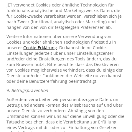
JET verwendet Cookies oder ähnliche Technologien für
funktionale, analytische und Marketingzwecke. Daten, die
für Cookie-Zwecke verarbeitet werden, verschieben sich je
nach Zweck (funktional, analytisch oder Marketing) und
hängen von den von dir festgelegten Präferenzen ab.
Weitere Informationen über unsere Verwendung von
Cookies und/oder ähnlichen Technologien findest du in
unserer
Cookie-Erklärung
. Du kannst deine Cookie-
Einstellungen jederzeit über unser Einstellungscenter
und/oder deine Einstellungen des Tools ändern, das du
zum Browsen nutzt. Bitte beachte, dass das Deaktivieren
von Cookies möglicherweise verhindert, dass du einige der
Dienste und/oder Funktionen der Webseite nutzen kannst
oder deine Benutzererfahrung beeinträchtigt.
9.
Betrugsprävention
Außerdem verarbeiten wir personenbezogene Daten, um
Betrug und andere Formen des Missbrauchs auf und über
unsere Dienste zu verhindern. Abhängig von den
Umständen können wir uns auf deine Einwilligung oder die
Tatsache beziehen, dass die Verarbeitung zur Erfüllung
eines Vertrags mit dir oder zur Einhaltung von Gesetzen