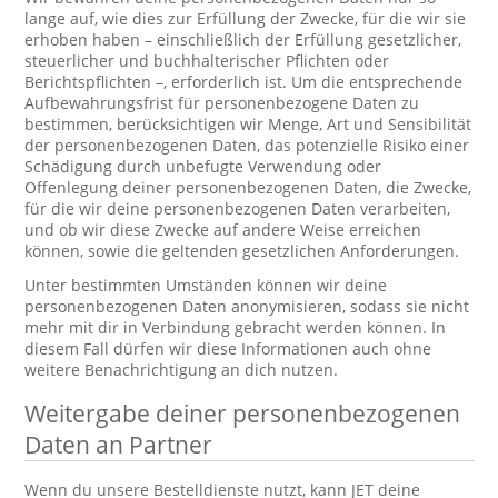
lange auf, wie dies zur Erfüllung der Zwecke, für die wir sie
erhoben haben – einschließlich der Erfüllung gesetzlicher,
steuerlicher und buchhalterischer Pflichten oder
Berichtspflichten –, erforderlich ist. Um die entsprechende
Aufbewahrungsfrist für personenbezogene Daten zu
bestimmen, berücksichtigen wir Menge, Art und Sensibilität
der personenbezogenen Daten, das potenzielle Risiko einer
Schädigung durch unbefugte Verwendung oder
Offenlegung deiner personenbezogenen Daten, die Zwecke,
für die wir deine personenbezogenen Daten verarbeiten,
und ob wir diese Zwecke auf andere Weise erreichen
können, sowie die geltenden gesetzlichen Anforderungen.
Unter bestimmten Umständen können wir deine
personenbezogenen Daten anonymisieren, sodass sie nicht
mehr mit dir in Verbindung gebracht werden können. In
diesem Fall dürfen wir diese Informationen auch ohne
weitere Benachrichtigung an dich nutzen.
Weitergabe deiner personenbezogenen
Daten an Partner
Wenn du unsere Bestelldienste nutzt, kann JET deine