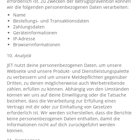
erforderlich ist. Zu Zwecken der Betrugsprävention können
wir die folgenden personenbezogenen Daten verarbeiten:
Name
Bestellungs- und Transaktionsdaten
Zahlungsdaten
Geräteinformationen
IP-Adresse
Browserinformationen
10.
Analytik
JET nutzt deine personenbezogenen Daten, um unsere
Webseite und unsere Produkt- und Dienstleistungspalette
zu verbessern und um unsere Meldepflichten gegenüber
Dritten, zu denen möglicherweise auch Werbetreibende
zählen, erfüllen zu können. Abhängig von den Umständen
können wir uns auf deine Einwilligung oder die Tatsache
beziehen, dass die Verarbeitung zur Erfüllung eines
Vertrags mit dir oder zur Einhaltung von Gesetzen
erforderlich ist. Wir werden sicherstellen, dass die Berichte
keine personenbezogenen Daten enthalten, damit die
Informationen nicht auf dich zurückgeführt werden
können.