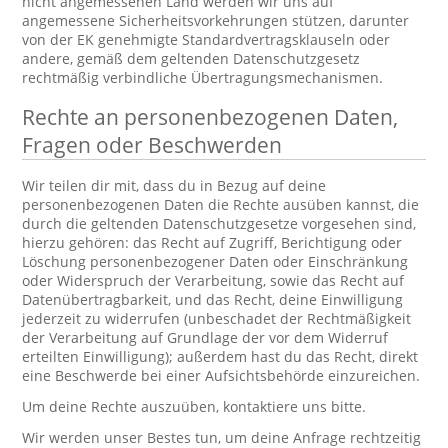
nicht angemessenen Land werden wir uns auf
angemessene Sicherheitsvorkehrungen stützen, darunter
von der EK genehmigte Standardvertragsklauseln oder
andere, gemäß dem geltenden Datenschutzgesetz
rechtmäßig verbindliche Übertragungsmechanismen.
Rechte an personenbezogenen Daten,
Fragen oder Beschwerden
Wir teilen dir mit, dass du in Bezug auf deine
personenbezogenen Daten die Rechte ausüben kannst, die
durch die geltenden Datenschutzgesetze vorgesehen sind,
hierzu gehören: das Recht auf Zugriff, Berichtigung oder
Löschung personenbezogener Daten oder Einschränkung
oder Widerspruch der Verarbeitung, sowie das Recht auf
Datenübertragbarkeit, und das Recht, deine Einwilligung
jederzeit zu widerrufen (unbeschadet der Rechtmäßigkeit
der Verarbeitung auf Grundlage der vor dem Widerruf
erteilten Einwilligung); außerdem hast du das Recht, direkt
eine Beschwerde bei einer Aufsichtsbehörde einzureichen.
Um deine Rechte auszuüben, kontaktiere uns bitte.
Wir werden unser Bestes tun, um deine Anfrage rechtzeitig